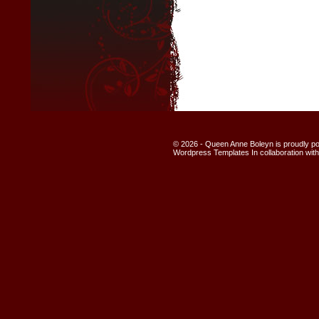
© 2026 - Queen Anne Boleyn is proudly 
Wordpress Templates
In collaboration wit