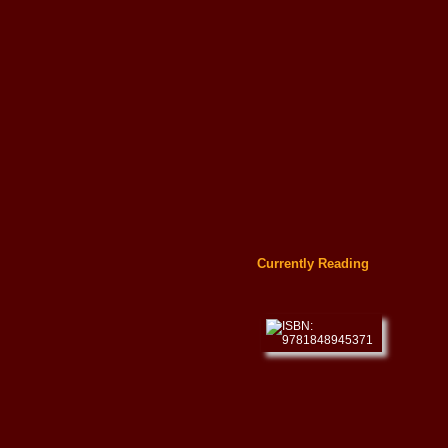
Currently Reading