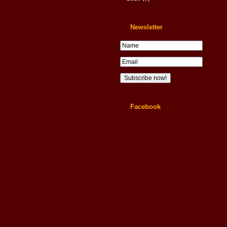
Newsletter
Facebook