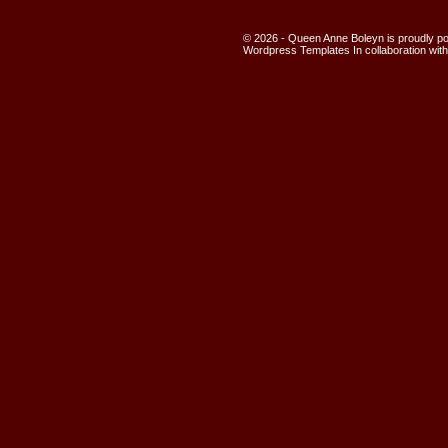
© 2026 - Queen Anne Boleyn is proudly 
Wordpress Templates
In collaboration wit