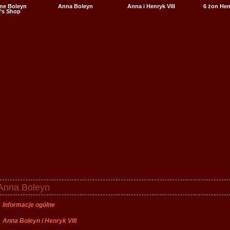
ne Boleyn
Anna Boleyn
Anna i Henryk VIII
6 żon Henr
’s Shop
Anna Boleyn
Informacje ogólne
Anna Boleyn i Henryk VIII