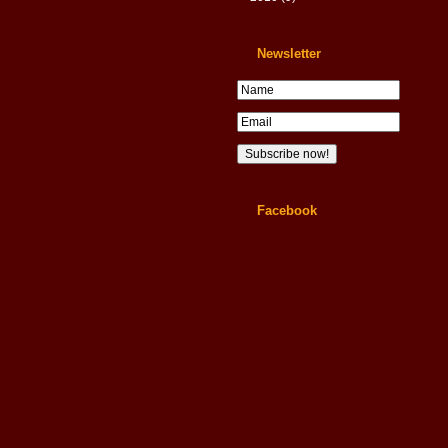
Newsletter
Facebook