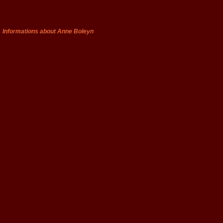
Informations about Anne Boleyn