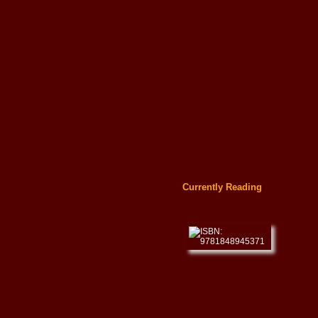
Currently Reading