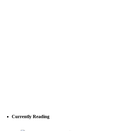
Currently Reading