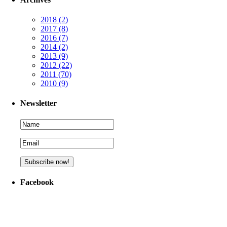
2018
(2)
2017
(8)
2016
(7)
2014
(2)
2013
(9)
2012
(22)
2011
(70)
2010
(9)
Newsletter
Facebook