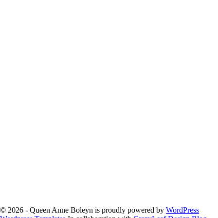
© 2026 - Queen Anne Boleyn is proudly powered by
WordPress