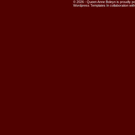
© 2026 - Queen Anne Boleyn is proudly 
Wordpress Templates
In collaboration wit