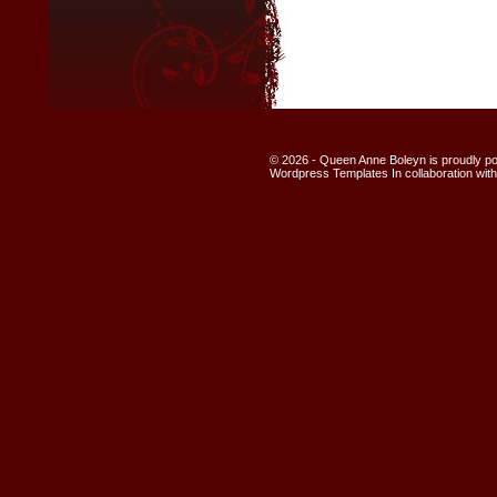
© 2026 - Queen Anne Boleyn is proudly 
Wordpress Templates
In collaboration wit