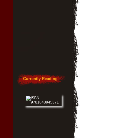
Currently Reading