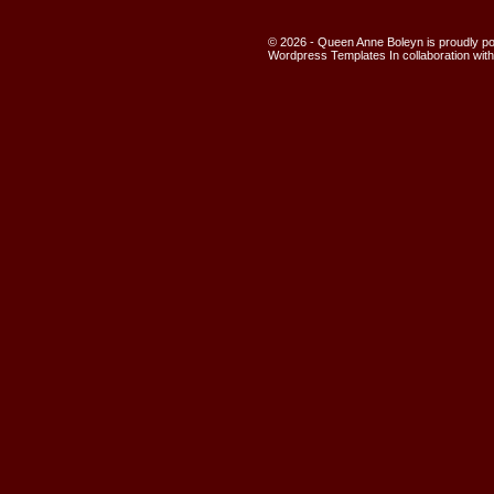
© 2026 - Queen Anne Boleyn is proudly 
Wordpress Templates
In collaboration wit