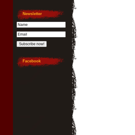
Newsletter
Facebook