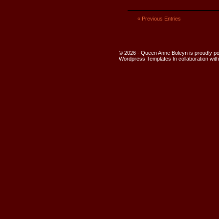
« Previous Entries
© 2026 - Queen Anne Boleyn is proudly 
Wordpress Templates
In collaboration wit