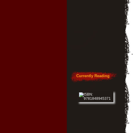
Currently Reading