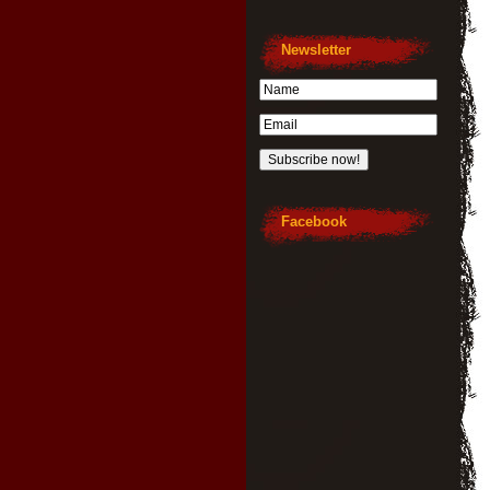
Newsletter
Facebook