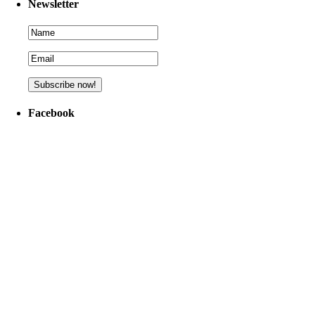
Newsletter
Facebook