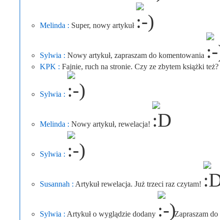
Melinda :
Super, nowy artykuł
Sylwia :
Nowy artykuł, zapraszam do komentowania
KPK :
Fajnie, ruch na stronie. Czy ze zbytem książki też?
Sylwia :
Melinda :
Nowy artykuł, rewelacja!
Sylwia :
Susannah :
Artykuł rewelacja. Już trzeci raz czytam!
Sylwia :
Artykuł o wyglądzie dodany
Zapraszam do 