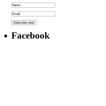
Facebook