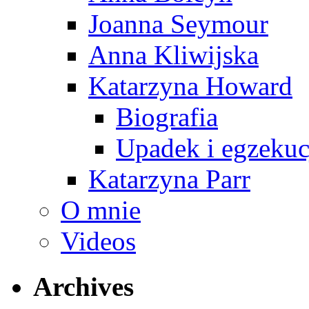
Joanna Seymour
Anna Kliwijska
Katarzyna Howard
Biografia
Upadek i egzekuc
Katarzyna Parr
O mnie
Videos
Archives