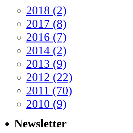
2018
(2)
2017
(8)
2016
(7)
2014
(2)
2013
(9)
2012
(22)
2011
(70)
2010
(9)
Newsletter