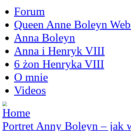
Forum
Queen Anne Boleyn Webs
Anna Boleyn
Anna i Henryk VIII
6 żon Henryka VIII
O mnie
Videos
Portret Anny Boleyn – jak