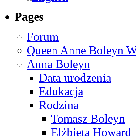
Pages
Forum
Queen Anne Boleyn We
Anna Boleyn
Data urodzenia
Edukacja
Rodzina
Tomasz Boleyn
Elżbieta Howard