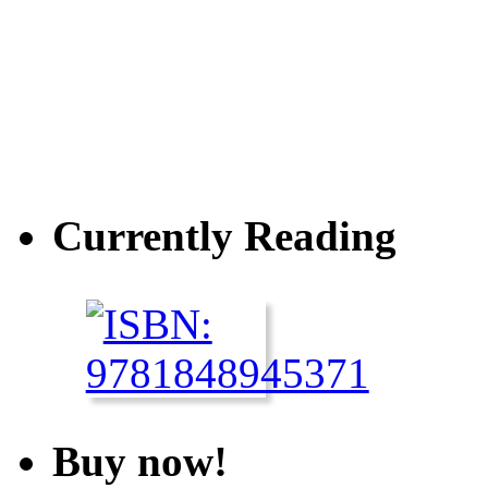
Currently Reading
Buy now!