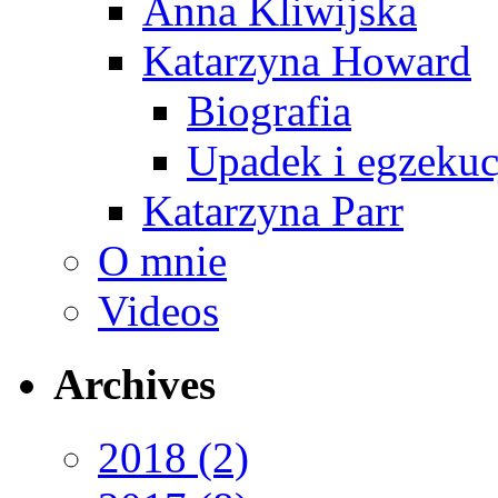
Anna Kliwijska
Katarzyna Howard
Biografia
Upadek i egzekuc
Katarzyna Parr
O mnie
Videos
Archives
2018
(2)