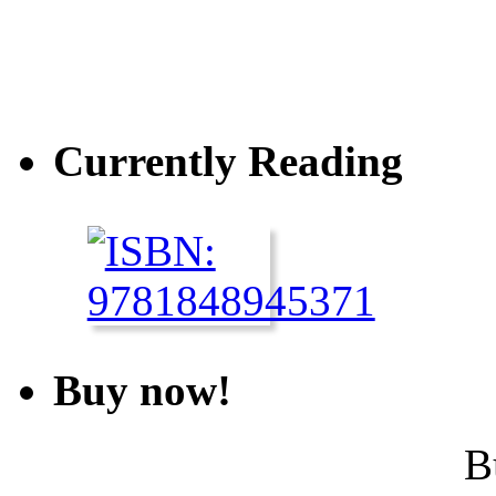
Currently Reading
Buy now!
B