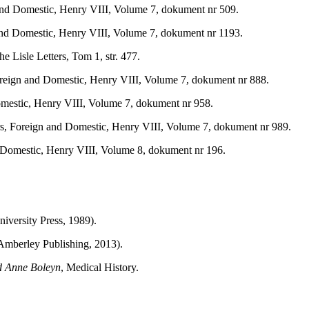
and Domestic, Henry VIII, Volume 7, dokument nr 509.
and Domestic, Henry VIII, Volume 7, dokument nr 1193.
e Lisle Letters, Tom 1, str. 477.
oreign and Domestic, Henry VIII, Volume 7, dokument nr 888.
omestic, Henry VIII, Volume 7, dokument nr 958.
rs, Foreign and Domestic, Henry VIII, Volume 7, dokument nr 989.
d Domestic, Henry VIII, Volume 8, dokument nr 196.
versity Press, 1989).
mberley Publishing, 2013).
nd Anne Boleyn
, Medical History.