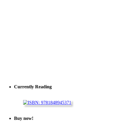
Currently Reading
Buy now!