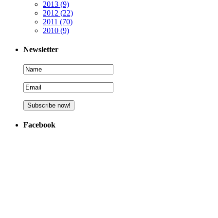
2013
(9)
2012
(22)
2011
(70)
2010
(9)
Newsletter
Facebook