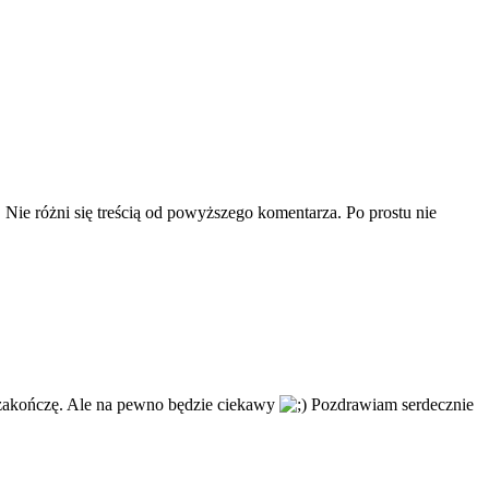
Nie różni się treścią od powyższego komentarza. Po prostu nie
 zakończę. Ale na pewno będzie ciekawy
Pozdrawiam serdecznie