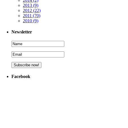
2014
(2)
2013
(9)
2012
(22)
2011
(70)
2010
(9)
Newsletter
Facebook