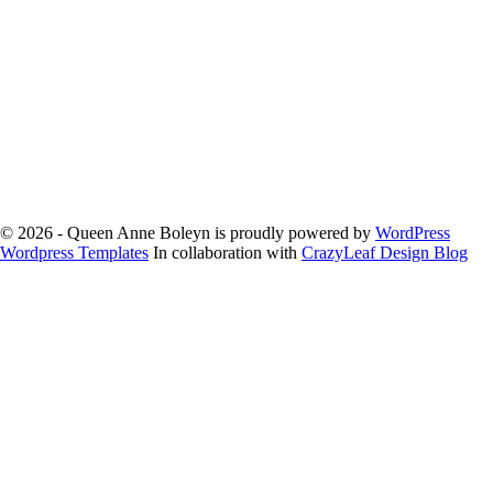
© 2026 - Queen Anne Boleyn is proudly powered by
WordPress
Wordpress Templates
In collaboration with
CrazyLeaf Design Blog