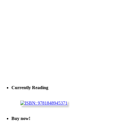
Currently Reading
Buy now!