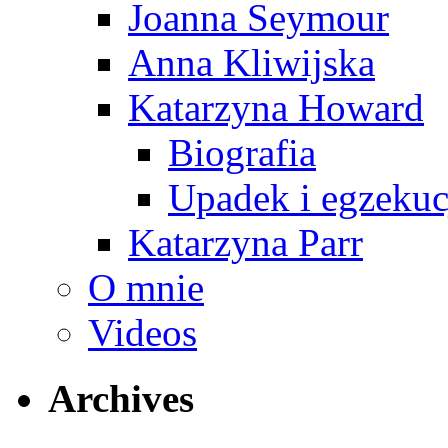
Joanna Seymour
Anna Kliwijska
Katarzyna Howard
Biografia
Upadek i egzekuc
Katarzyna Parr
O mnie
Videos
Archives