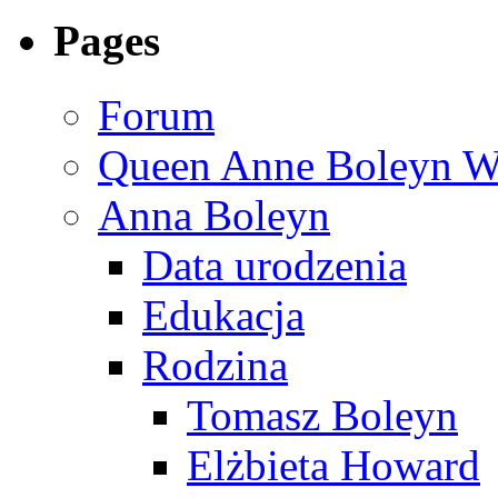
Pages
Forum
Queen Anne Boleyn We
Anna Boleyn
Data urodzenia
Edukacja
Rodzina
Tomasz Boleyn
Elżbieta Howard