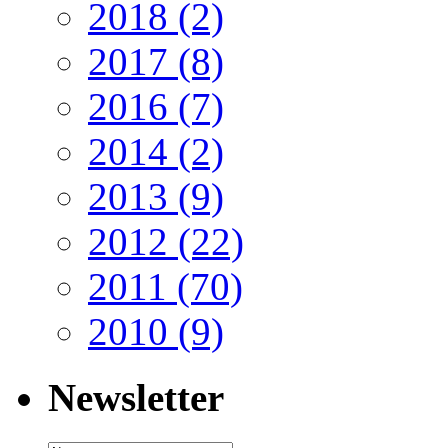
2018
(2)
2017
(8)
2016
(7)
2014
(2)
2013
(9)
2012
(22)
2011
(70)
2010
(9)
Newsletter