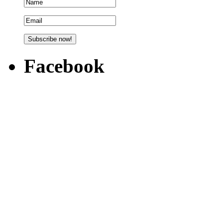
Facebook