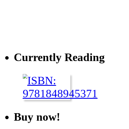
Currently Reading
Buy now!