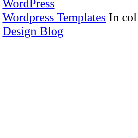
WordPress
Wordpress Templates
In col
Design Blog