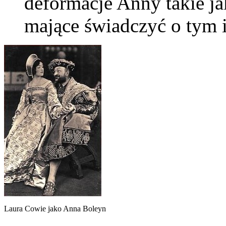
deformacje Anny takie ja
mające świadczyć o tym 
Laura Cowie jako Anna Boleyn