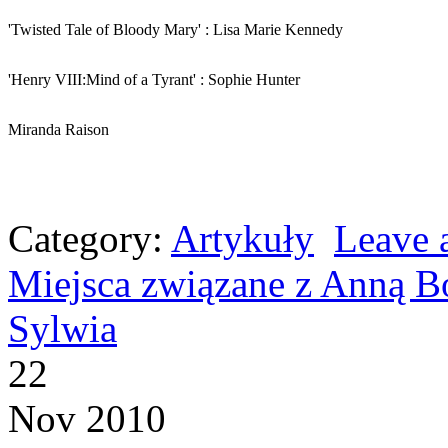
'Twisted Tale of Bloody Mary' : Lisa Marie Kennedy
'Henry VIII:Mind of a Tyrant' : Sophie Hunter
Miranda Raison
Category:
Artykuły
Leave
Miejsca związane z Anną B
Sylwia
22
Nov 2010