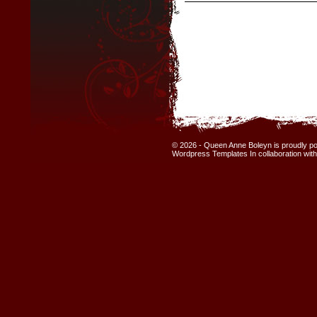
© 2026 - Queen Anne Boleyn is proudly 
Wordpress Templates
In collaboration wit