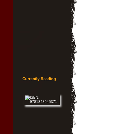
Currently Reading