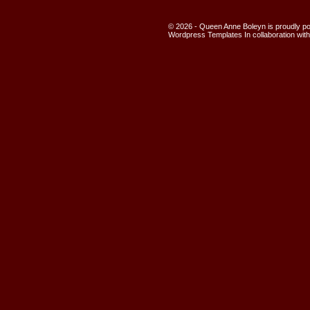
© 2026 - Queen Anne Boleyn is proudly 
Wordpress Templates
In collaboration wit