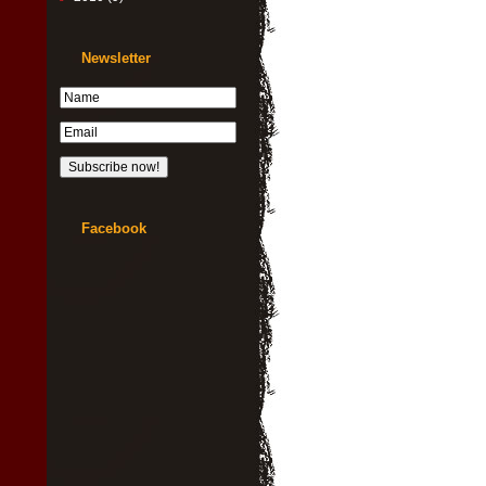
Newsletter
Facebook