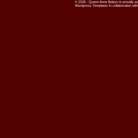
© 2026 - Queen Anne Boleyn is proudly 
Wordpress Templates
In collaboration wit