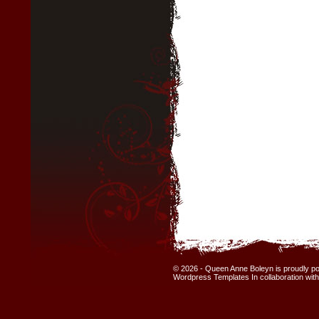
© 2026 - Queen Anne Boleyn is proudly 
Wordpress Templates
In collaboration wit