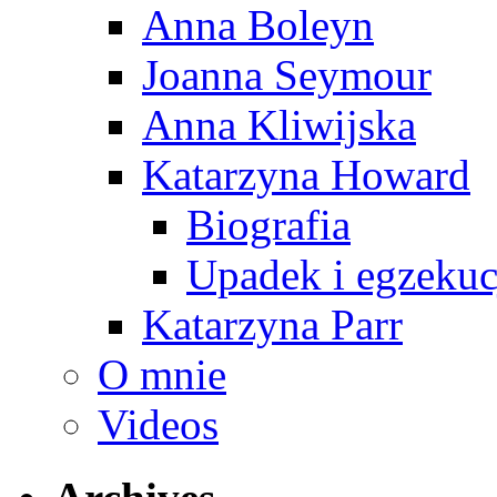
Anna Boleyn
Joanna Seymour
Anna Kliwijska
Katarzyna Howard
Biografia
Upadek i egzekuc
Katarzyna Parr
O mnie
Videos