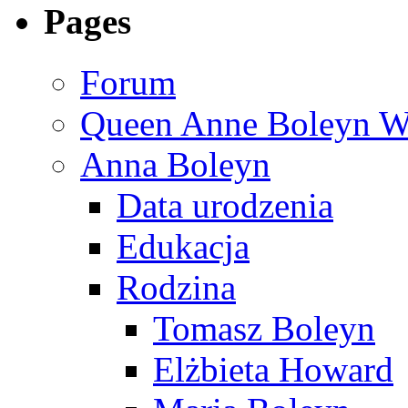
Pages
Forum
Queen Anne Boleyn We
Anna Boleyn
Data urodzenia
Edukacja
Rodzina
Tomasz Boleyn
Elżbieta Howard