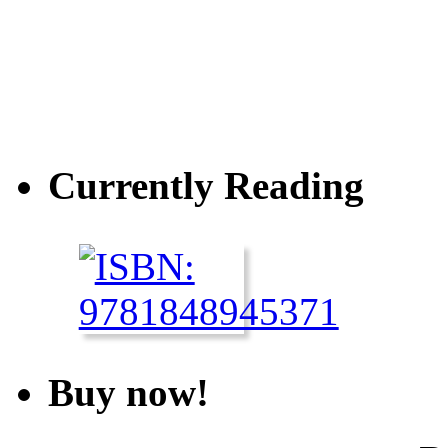
Currently Reading
Buy now!