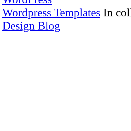
Wordpress Templates
In col
Design Blog