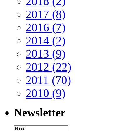
2018
(2)
2017
(8)
2016
(7)
2014
(2)
2013
(9)
2012
(22)
2011
(70)
2010
(9)
Newsletter