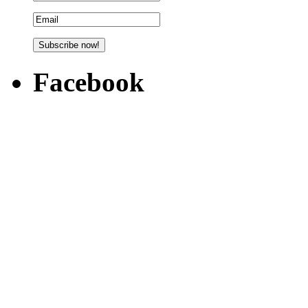
Facebook