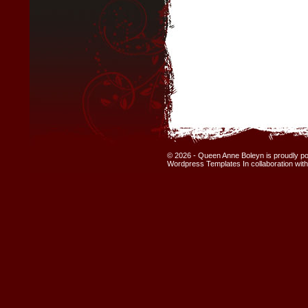
© 2026 - Queen Anne Boleyn is proudly 
Wordpress Templates
In collaboration wit