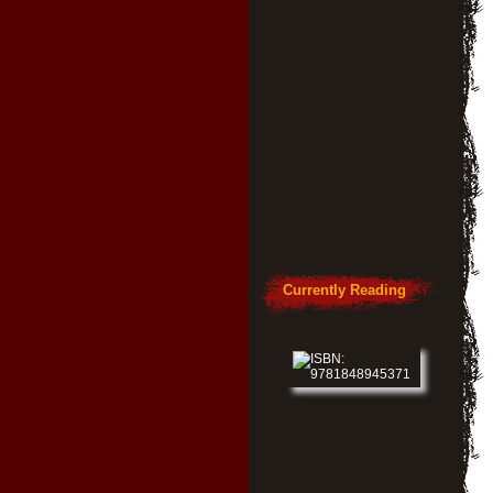
Currently Reading