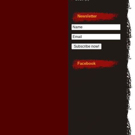
Newsletter
Facebook