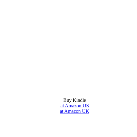
Buy Kindle
at Amazon US
at Amazon UK