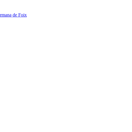
rmaną de Foix