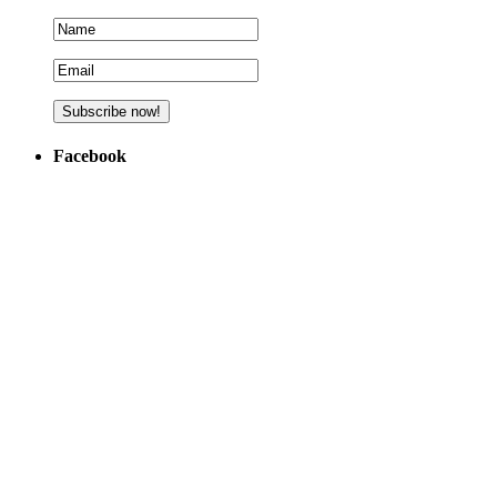
Facebook