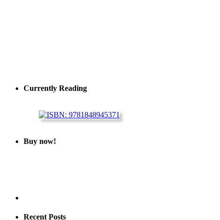
Currently Reading
Buy now!
Recent Posts