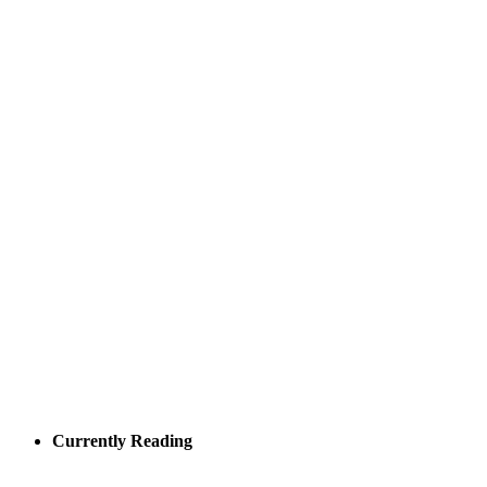
Currently Reading