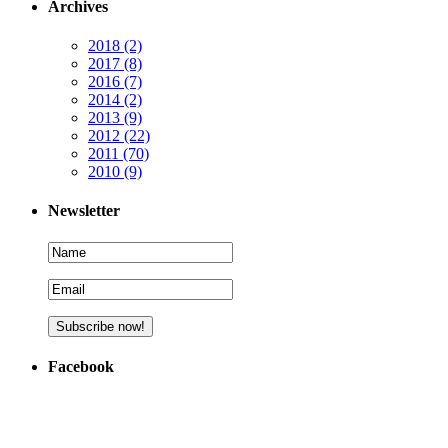
Archives
2018
(2)
2017
(8)
2016
(7)
2014
(2)
2013
(9)
2012
(22)
2011
(70)
2010
(9)
Newsletter
Facebook