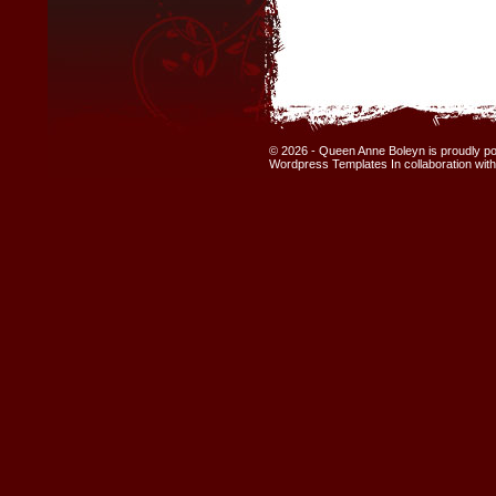
© 2026 - Queen Anne Boleyn is proudly 
Wordpress Templates
In collaboration wit