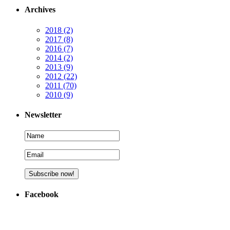
Archives
2018
(2)
2017
(8)
2016
(7)
2014
(2)
2013
(9)
2012
(22)
2011
(70)
2010
(9)
Newsletter
Facebook