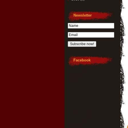
Newsletter
Facebook