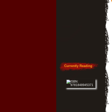
Currently Reading